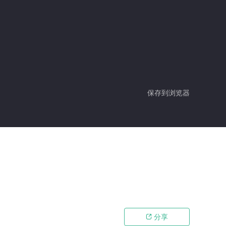
保存到浏览器
分享
