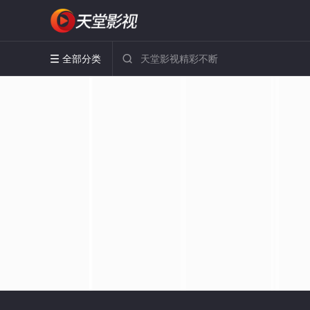
全部分类

