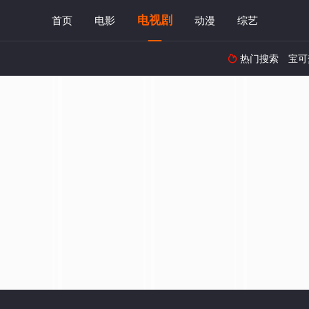
电视剧
首页
电影
动漫
综艺
热门搜索
宝可
