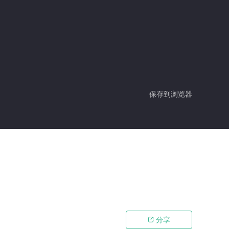
保存到浏览器
分享
