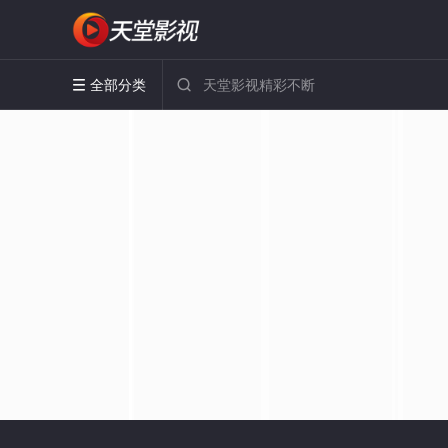
全部分类

