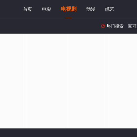
电视剧
首页
电影
动漫
综艺
热门搜索
宝可
